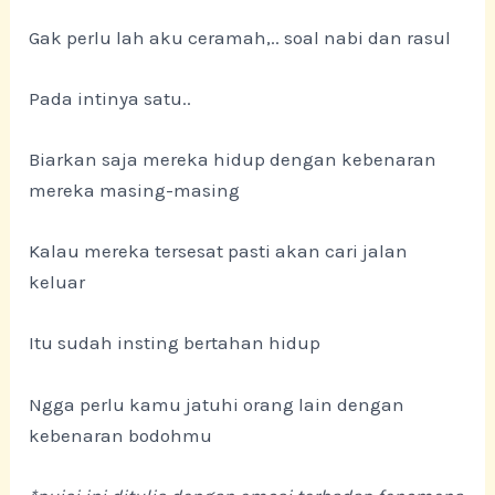
Gak perlu lah aku ceramah,.. soal nabi dan rasul
Pada intinya satu..
Biarkan saja mereka hidup dengan kebenaran
mereka masing-masing
Kalau mereka tersesat pasti akan cari jalan
keluar
Itu sudah insting bertahan hidup
Ngga perlu kamu jatuhi orang lain dengan
kebenaran bodohmu