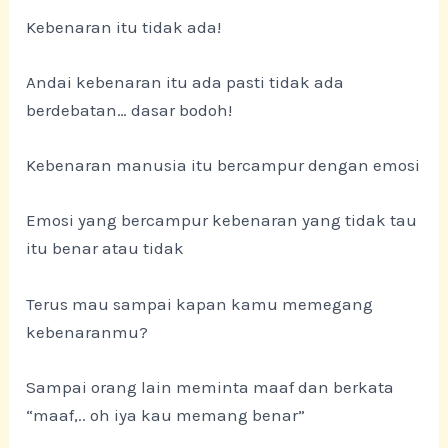
Kebenaran itu tidak ada!
Andai kebenaran itu ada pasti tidak ada
berdebatan… dasar bodoh!
Kebenaran manusia itu bercampur dengan emosi
Emosi yang bercampur kebenaran yang tidak tau
itu benar atau tidak
Terus mau sampai kapan kamu memegang
kebenaranmu?
Sampai orang lain meminta maaf dan berkata
“maaf,.. oh iya kau memang benar”