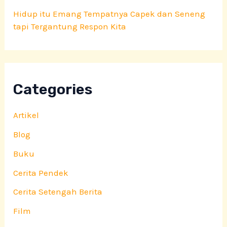
Hidup itu Emang Tempatnya Capek dan Seneng
tapi Tergantung Respon Kita
Categories
Artikel
Blog
Buku
Cerita Pendek
Cerita Setengah Berita
Film