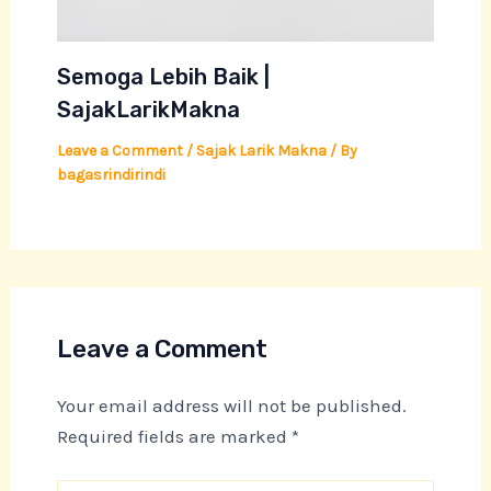
Semoga Lebih Baik |
SajakLarikMakna
Leave a Comment
/
Sajak Larik Makna
/ By
bagasrindirindi
Leave a Comment
Your email address will not be published.
Required fields are marked
*
Type