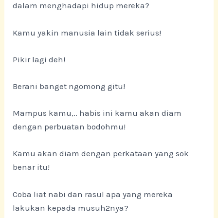
dalam menghadapi hidup mereka?
Kamu yakin manusia lain tidak serius!
Pikir lagi deh!
Berani banget ngomong gitu!
Mampus kamu,.. habis ini kamu akan diam
dengan perbuatan bodohmu!
Kamu akan diam dengan perkataan yang sok
benar itu!
Coba liat nabi dan rasul apa yang mereka
lakukan kepada musuh2nya?