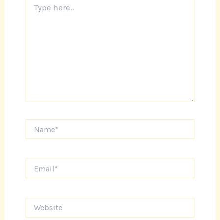
here..
Name*
Email*
Website