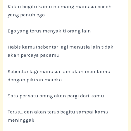
Kalau begitu kamu memang manusia bodoh
yang penuh ego
Ego yang terus menyakiti orang lain
Habis kamu! sebentar lagi manusia lain tidak
akan percaya padamu
Sebentar lagi manusia lain akan menilaimu
dengan pikiran mereka
Satu per satu orang akan pergi dari kamu
Terus… dan akan terus begitu sampai kamu
meninggal!