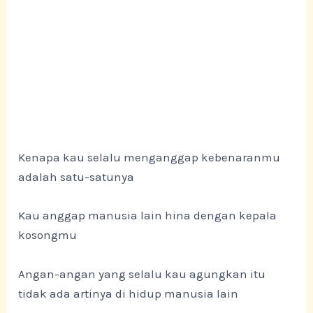
Kenapa kau selalu menganggap kebenaranmu
adalah satu-satunya
Kau anggap manusia lain hina dengan kepala
kosongmu
Angan-angan yang selalu kau agungkan itu
tidak ada artinya di hidup manusia lain