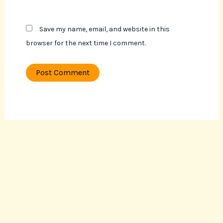
Save my name, email, and website in this
browser for the next time I comment.