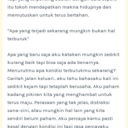
itu tokoh mendapatkan makna hidupnya dan
memutuskan untuk terus bertahan.
“Apa yang terjadi sekarang mungkin bukan hal
terburuk”
Apa yang baru saja aku katakan mungkin sedikit
kurang baik tapi bisa saja ada benarnya.
Menurutmu apa kondisi terburukmu sekarang?
Carilah jalan keluar!.. aku tahu bahasaku kali ini
sedikit kejam tapi tetaplah berusaha. Aku paham
kadang pikiran kita yang menghambat untuk
terus maju. Perasaan yang tak jelas, distraksi
sana-sini, atau mungkin hal lain yang kita
sendiri belum paham. Aku percaya kamu pasti
kesal dengan kondisi ini tapi rasa percayaku