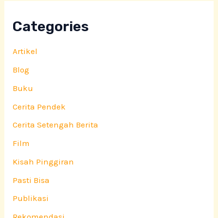
Categories
Artikel
Blog
Buku
Cerita Pendek
Cerita Setengah Berita
Film
Kisah Pinggiran
Pasti Bisa
Publikasi
Rekomendasi