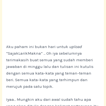
Aku paham ini bukan hari untuk
upload
“SajakLarikMakna” .. Oh iya sebelumnya
terimakasih buat semua yang sudah memberi
jawaban di minggu lalu dan tulisan ini kutulis
dengan semua kata-kata yang teman-teman
beri. Semua kata-kata yang terhimpun dan
merujuk pada satu topik.
Iyaa.. Mungkin aku dari awal sudah tahu apa