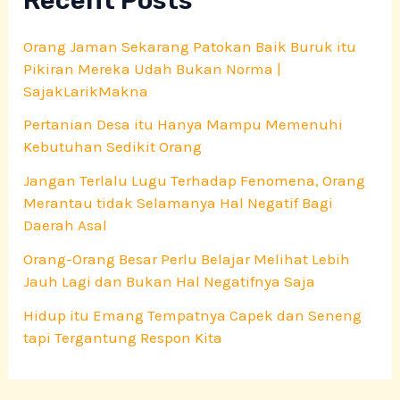
Recent Posts
Orang Jaman Sekarang Patokan Baik Buruk itu
Pikiran Mereka Udah Bukan Norma |
SajakLarikMakna
Pertanian Desa itu Hanya Mampu Memenuhi
Kebutuhan Sedikit Orang
Jangan Terlalu Lugu Terhadap Fenomena, Orang
Merantau tidak Selamanya Hal Negatif Bagi
Daerah Asal
Orang-Orang Besar Perlu Belajar Melihat Lebih
Jauh Lagi dan Bukan Hal Negatifnya Saja
Hidup itu Emang Tempatnya Capek dan Seneng
tapi Tergantung Respon Kita