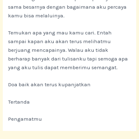
sama besarnya dengan bagaimana aku percaya
kamu bisa melaluinya.
Temukan apa yang mau kamu cari. Entah
sampai kapan aku akan terus melihatmu
berjuang mencapainya. Walau aku tidak
berharap banyak dari tulisanku tapi semoga apa
yang aku tulis dapat memberimu semangat.
Doa baik akan terus kupanjatkan
Tertanda
Pengamatmu