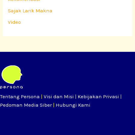
Sajak Larik Makna
Video
Tentang Persona
|
Visi dan Misi
|
Kebijakan Privasi
|
Pedoman Media Siber
|
Hubungi Kami