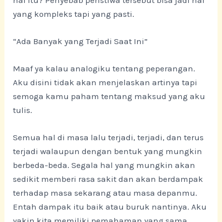
yang kompleks tapi yang pasti.
“Ada Banyak yang Terjadi Saat Ini”
Maaf ya kalau analogiku tentang peperangan.
Aku disini tidak akan menjelaskan artinya tapi
semoga kamu paham tentang maksud yang aku
tulis.
Semua hal di masa lalu terjadi, terjadi, dan terus
terjadi walaupun dengan bentuk yang mungkin
berbeda-beda. Segala hal yang mungkin akan
sedikit memberi rasa sakit dan akan berdampak
terhadap masa sekarang atau masa depanmu.
Entah dampak itu baik atau buruk nantinya. Aku
yakin kita memiliki pemahaman yang sama