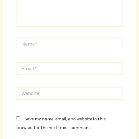
Name*
Email*
Website
Save my name, email, and website in this
browser for the next time I comment.