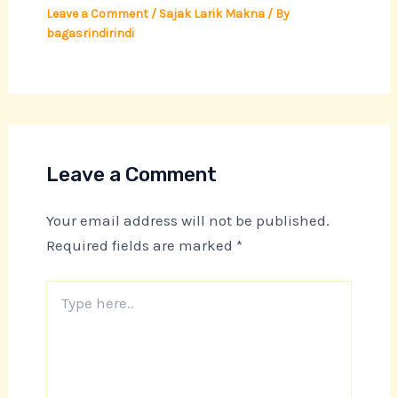
Leave a Comment
/
Sajak Larik Makna
/ By
bagasrindirindi
Leave a Comment
Your email address will not be published.
Required fields are marked
*
Type
here..