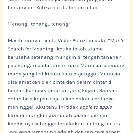
tentang ini. Ketika hal itu terjadi tetap
“Tenang.. tenang.. tenang”
Masih teringat cerita Victor Frankl di buku “Man’s
Search for Meaning” ketika tokoh utama
berusaha setenang mungkin di tengah tahanan
peperangan pada zaman nazi. Manusia setenang
mana yang terfikirkan kata pujangga “Manusia
diselamatkan oleh cinta dan dalam cinta” di
tengah komplek tahanan yang kejam. Bahkan
entah bisa kapan saja tokoh dalam ceritanya
meninggal. Aku tahu ini tidak
apple to apple
karena mungkin dia sudah pasrah dengan
kondisinya sehingga terpikirkan tentang hal itu.
Tapi yang terpenting adalah dengan cara seperti