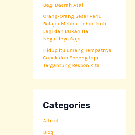
Bagi Daerah Asal
Orang-Orang Besar Perlu
Belajar Melihat Lebih Jauh
Lagi dan Bukan Hal
Negatifnya Saja
Hidup itu Emang Tempatnya
Capek dan Seneng tapi
Tergantung Respon Kita
Categories
Artikel
Blog