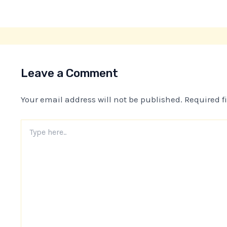
Leave a Comment
Your email address will not be published.
Required f
Type
here..