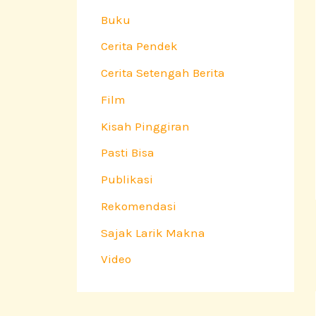
Buku
Cerita Pendek
Cerita Setengah Berita
Film
Kisah Pinggiran
Pasti Bisa
Publikasi
Rekomendasi
Sajak Larik Makna
Video