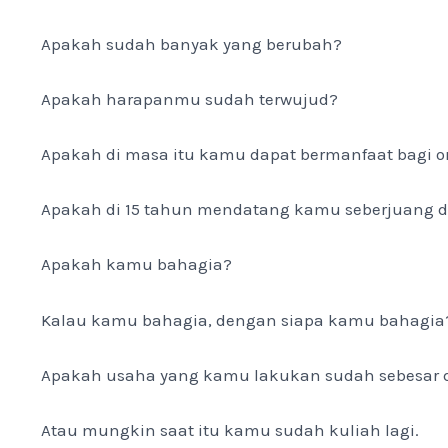
Apakah sudah banyak yang berubah?
Apakah harapanmu sudah terwujud?
Apakah di masa itu kamu dapat bermanfaat bagi o
Apakah di 15 tahun mendatang kamu seberjuang di
Apakah kamu bahagia?
Kalau kamu bahagia, dengan siapa kamu bahagia
Apakah usaha yang kamu lakukan sudah sebesar d
Atau mungkin saat itu kamu sudah kuliah lagi.