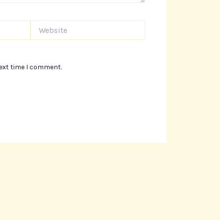
Website
next time I comment.