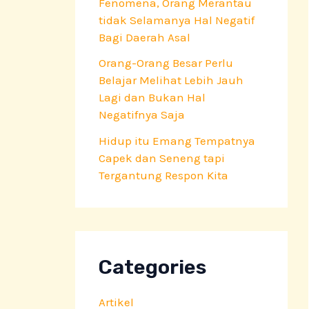
Fenomena, Orang Merantau
tidak Selamanya Hal Negatif
Bagi Daerah Asal
Orang-Orang Besar Perlu
Belajar Melihat Lebih Jauh
Lagi dan Bukan Hal
Negatifnya Saja
Hidup itu Emang Tempatnya
Capek dan Seneng tapi
Tergantung Respon Kita
Categories
Artikel