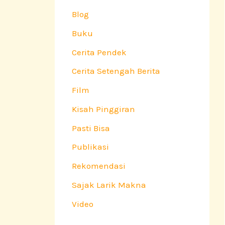
Blog
Buku
Cerita Pendek
Cerita Setengah Berita
Film
Kisah Pinggiran
Pasti Bisa
Publikasi
Rekomendasi
Sajak Larik Makna
Video