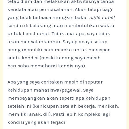
tetap diam dan melakukan aktivitasnya tanpa
kendala atau permasalahan. Akan tetapi bagi
yang tidak terbiasa mungkin bakal
nggedumel
sendiri di belakang atau membutuhkan waktu
untuk beristirahat. Tidak apa-apa, saya tidak
akan menyalahkanmu. Saya percaya setiap
orang memiliki cara mereka untuk merespon
suatu kondisi (meski kadang saya masih
berusaha memahami kondisinya).
Apa yang saya ceritakan masih di seputar
kehidupan mahasiswa/pegawai. Saya
membayangkan akan seperti apa kehidupan
setelah ini (kehidupan setelah bekerja, menikah,
memiliki anak, dll). Pasti lebih kompleks lagi
kondisi yang akan terjadi.