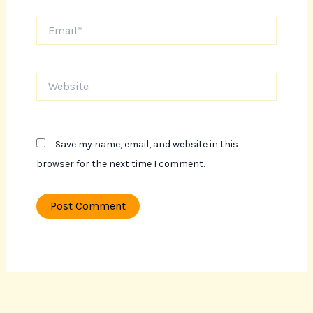
Email*
Website
Save my name, email, and website in this
browser for the next time I comment.