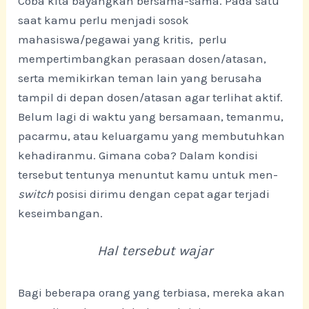
Coba kita bayangkan bersama-sama. Pada satu
saat kamu perlu menjadi sosok
mahasiswa/pegawai yang kritis, perlu
mempertimbangkan perasaan dosen/atasan,
serta memikirkan teman lain yang berusaha
tampil di depan dosen/atasan agar terlihat aktif.
Belum lagi di waktu yang bersamaan, temanmu,
pacarmu, atau keluargamu yang membutuhkan
kehadiranmu. Gimana coba? Dalam kondisi
tersebut tentunya menuntut kamu untuk men-
switch
posisi dirimu dengan cepat agar terjadi
keseimbangan.
Hal tersebut wajar
Bagi beberapa orang yang terbiasa, mereka akan