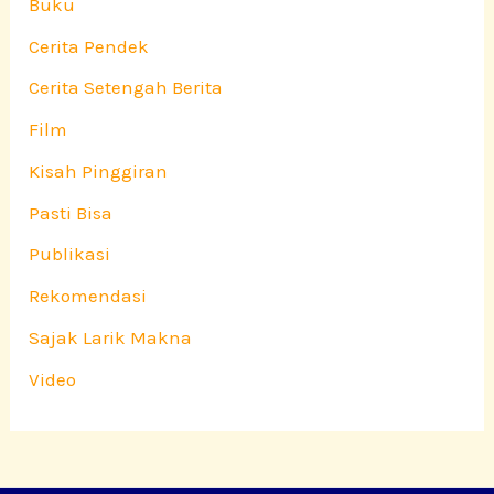
Buku
Cerita Pendek
Cerita Setengah Berita
Film
Kisah Pinggiran
Pasti Bisa
Publikasi
Rekomendasi
Sajak Larik Makna
Video