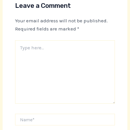
Leave a Comment
Your email address will not be published.
Required fields are marked
*
Type
here..
Name*