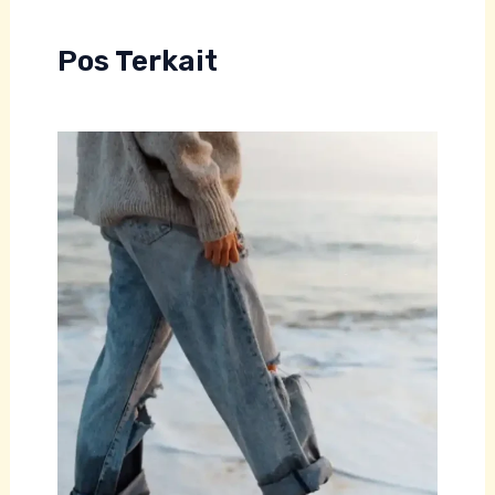
Pos Terkait