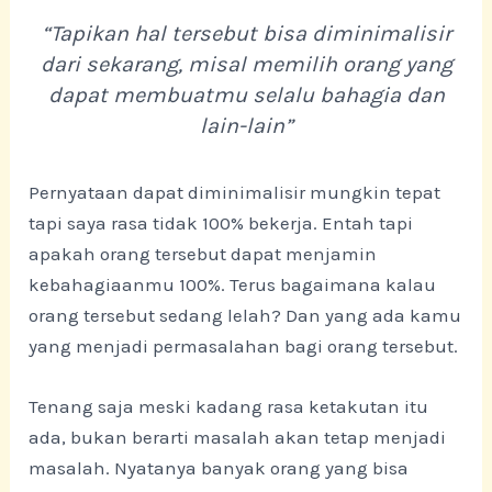
“Tapikan hal tersebut bisa diminimalisir
dari sekarang, misal memilih orang yang
dapat membuatmu selalu bahagia dan
lain-lain”
Pernyataan dapat diminimalisir mungkin tepat
tapi saya rasa tidak 100% bekerja. Entah tapi
apakah orang tersebut dapat menjamin
kebahagiaanmu 100%. Terus bagaimana kalau
orang tersebut sedang lelah? Dan yang ada kamu
yang menjadi permasalahan bagi orang tersebut.
Tenang saja meski kadang rasa ketakutan itu
ada, bukan berarti masalah akan tetap menjadi
masalah. Nyatanya banyak orang yang bisa