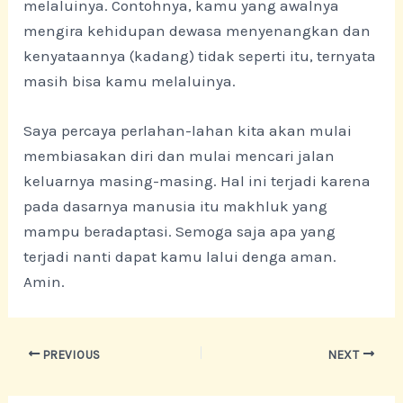
melaluinya. Contohnya, kamu yang awalnya
mengira kehidupan dewasa menyenangkan dan
kenyataannya (kadang) tidak seperti itu, ternyata
masih bisa kamu melaluinya.
Saya percaya perlahan-lahan kita akan mulai
membiasakan diri dan mulai mencari jalan
keluarnya masing-masing. Hal ini terjadi karena
pada dasarnya manusia itu makhluk yang
mampu beradaptasi. Semoga saja apa yang
terjadi nanti dapat kamu lalui denga aman.
Amin.
Post
PREVIOUS
NEXT
navigation