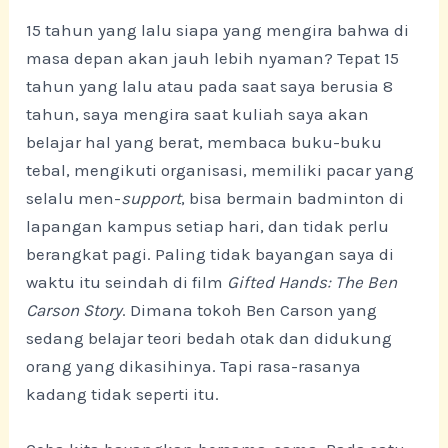
15 tahun yang lalu siapa yang mengira bahwa di
masa depan akan jauh lebih nyaman? Tepat 15
tahun yang lalu atau pada saat saya berusia 8
tahun, saya mengira saat kuliah saya akan
belajar hal yang berat, membaca buku-buku
tebal, mengikuti organisasi, memiliki pacar yang
selalu men-
support
, bisa bermain badminton di
lapangan kampus setiap hari, dan tidak perlu
berangkat pagi. Paling tidak bayangan saya di
waktu itu seindah di film
Gifted Hands: The Ben
Carson Story
. Dimana tokoh Ben Carson yang
sedang belajar teori bedah otak dan didukung
orang yang dikasihinya. Tapi rasa-rasanya
kadang tidak seperti itu.