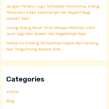
Jangan Terlalu Lugu Terhadap Fenomena, Orang
Merantau tidak Selamanya Hal Negatif Bagi
Daerah Asal
Orang-Orang Besar Perlu Belajar Melihat Lebih
Jauh Lagi dan Bukan Hal Negatifnya Saja
Hidup itu Emang Tempatnya Capek dan Seneng
tapi Tergantung Respon Kita
Categories
Artikel
Blog