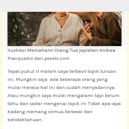
Ilustrasi Memahami Orang Tua jepretan Andrea
Piacquadio dari pexels.com
Tepat pukul 11 malam saya terbesit topik tulisan
ini. Mungkin saja ada beberapa orang yang
mulai merasa hal ini dan sudah menyadarinya.
Atau mungkin saja mulai mengalami tapi belum
tahu dan sadar mengenai topik ini Tidak apa-apa
kadang memang semua berawal dari
ketidaktahuan.