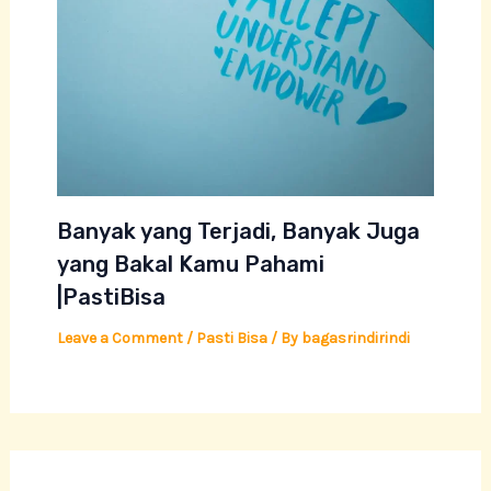
Banyak yang Terjadi, Banyak Juga
yang Bakal Kamu Pahami
|PastiBisa
Leave a Comment
/
Pasti Bisa
/ By
bagasrindirindi